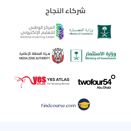
شركاء النجاح