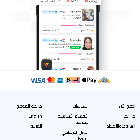
ادفع الاّن
السياسات
خريطة الموقع
من نحن
الأقسام الأساسية
English
للمنصة
الشروط والأحكام
العربية
الدليل الإرشادي
للمتعلم