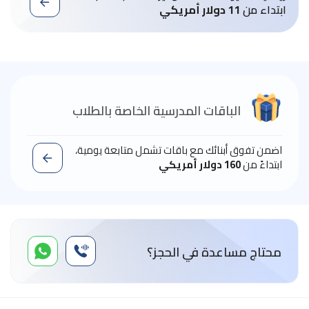
ابتداء من
11 دولار أمريكي
الباقات المدرسية الخاصة بالطلاب
اضمن تفوق أبنائك مع باقات تشمل متابعة يومية،
ابتداءً من
160 دولار أمريكي
محتاج مساعدة في الحجز؟