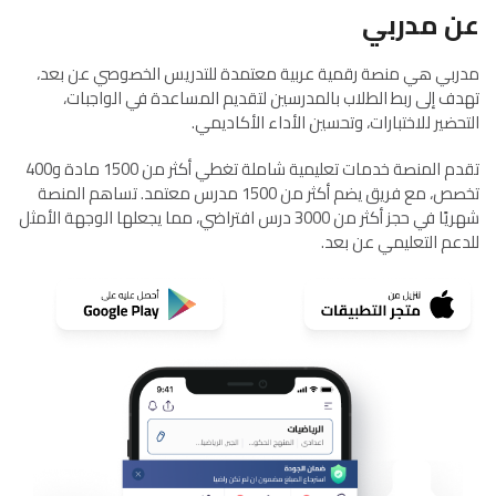
عن مدربي
مدربي هي منصة رقمية عربية معتمدة للتدريس الخصوصي عن بعد،
تهدف إلى ربط الطلاب بالمدرسين لتقديم المساعدة في الواجبات،
التحضير للاختبارات، وتحسين الأداء الأكاديمي.
تقدم المنصة خدمات تعليمية شاملة تغطي أكثر من 1500 مادة و400
تخصص، مع فريق يضم أكثر من 1500 مدرس معتمد. تساهم المنصة
شهريًا في حجز أكثر من 3000 درس افتراضي، مما يجعلها الوجهة الأمثل
للدعم التعليمي عن بعد.