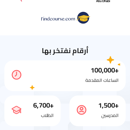
أرقام نفتخر بها
+100,000
الساعات المقدمة
+6,700
+1,500
المدرسين
الطلاب