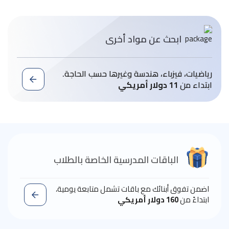
ابحث عن مواد أخرى
رياضيات، فيزباء، هندسة وغيرها حسب الحاجة.
ابتداء من
11 دولار أمريكي
الباقات المدرسية الخاصة بالطلاب
اضمن تفوق أبنائك مع باقات تشمل متابعة يومية،
ابتداءً من
160 دولار أمريكي