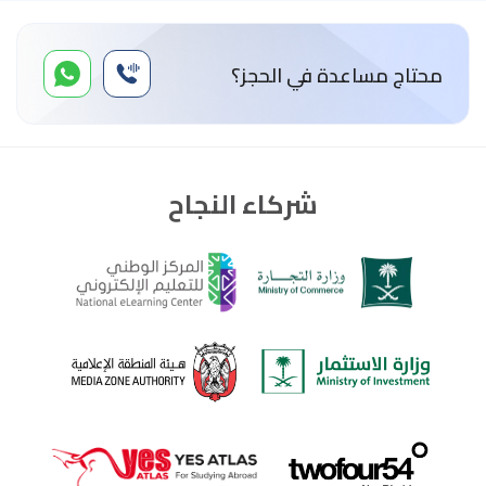
محتاج مساعدة في الحجز؟
شركاء النجاح