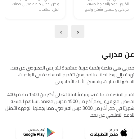
الكريم . دورة رائعة جدا حسنت
ولكن بفضل منصة مدربي حصلت
قراءتي و حفظي بشكل واضح
اعلى العلامات
›
‹
عن مدربي
مدربي هي منصة رقمية عربية معتمدة للتدريس الخصوصي عن بعد،
تهدف إلى ربط الطلاب بالمدرسين لتقديم المساعدة في الواجبات،
التحضير للاختبارات، وتحسين الأداء الأكاديمي.
تقدم المنصة خدمات تعليمية شاملة تغطي أكثر من 1500 مادة و400
تخصص، مع فريق يضم أكثر من 1500 مدرس معتمد. تساهم المنصة
شهريًا في حجز أكثر من 3000 درس افتراضي، مما يجعلها الوجهة الأمثل
للدعم التعليمي عن بعد.