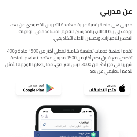
عن مدربي
مدربي هي منصة رقمية عربية معتمدة للتدريس الخصوصي عن بعد،
تهدف إلى ربط الطلاب بالمدرسين لتقديم المساعدة في الواجبات،
التحضير للاختبارات، وتحسين الأداء الأكاديمي.
تقدم المنصة خدمات تعليمية شاملة تغطي أكثر من 1500 مادة و400
تخصص، مع فريق يضم أكثر من 1500 مدرس معتمد. تساهم المنصة
شهريًا في حجز أكثر من 3000 درس افتراضي، مما يجعلها الوجهة الأمثل
للدعم التعليمي عن بعد.