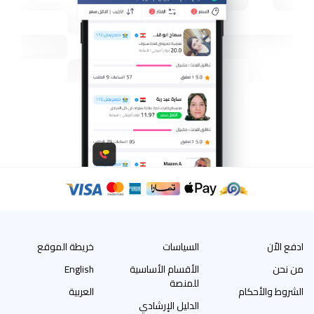
ادفع الاّن
السياسات
خريطة الموقع
من نحن
الأقسام الأساسية
English
للمنصة
الشروط والأحكام
العربية
الدليل الإرشادي