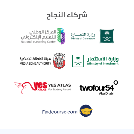
شركاء النجاح