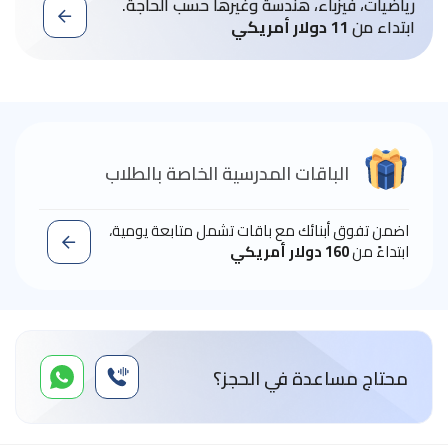
رياضيات، فيزباء، هندسة وغيرها حسب الحاجة.
ابتداء من
11 دولار أمريكي
الباقات المدرسية الخاصة بالطلاب
اضمن تفوق أبنائك مع باقات تشمل متابعة يومية،
ابتداءً من
160 دولار أمريكي
محتاج مساعدة في الحجز؟