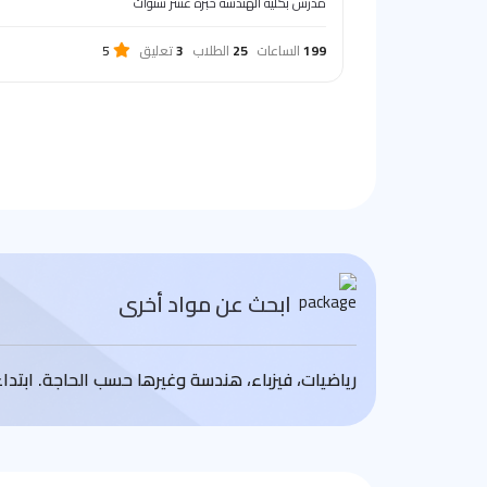
مدرس بكلية الهندسة خبرة عشر سنوات
199
الساعات
25
الطلاب
3
تعليق
5
ابحث عن مواد أخرى
رياضيات، فيزباء، هندسة وغيرها حسب الحاجة. ابتد