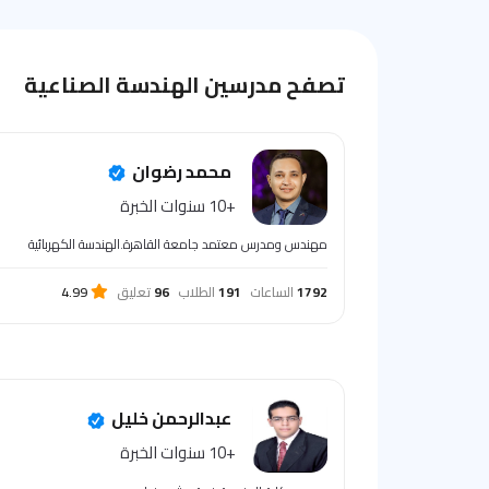
تصفح مدرسين الهندسة الصناعية
محمد رضوان
+10 سنوات الخبرة
مهندس ومدرس معتمد جامعة القاهرة.الهندسة الكهربائية
1792
الساعات
191
الطلاب
96
تعليق
4.99
عبدالرحمن خليل
+10 سنوات الخبرة