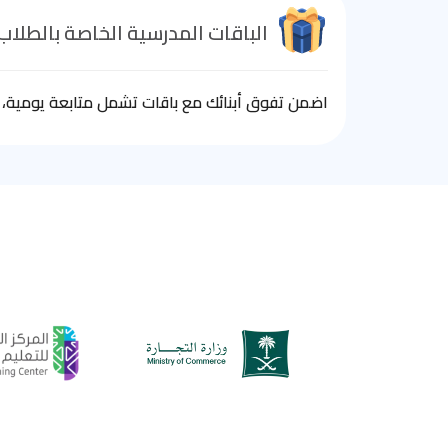
الباقات المدرسية الخاصة بالطلاب
اضمن تفوق أبنائك مع باقات تشمل متابعة يومية، ا