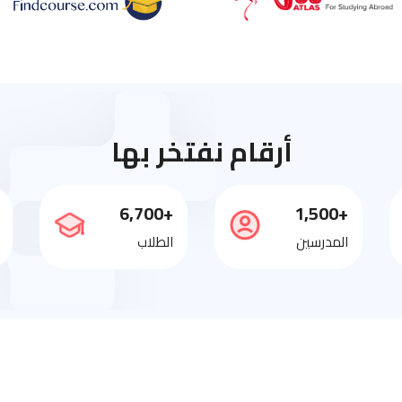
أرقام نفتخر بها
+6,700
+1,500
المدرسين
الطلاب