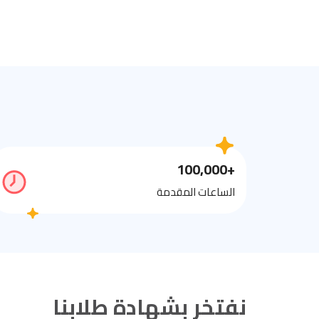
+100,000
الساعات المقدمة
نفتخر بشهادة طلابنا