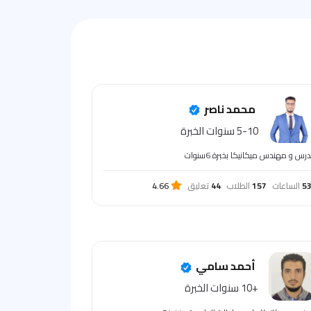
محمد ناصر
5-10 سنوات الخبرة
رس و مهندس ميكانيكا بخبرة 6سنوات
5
الساعات
157
الطلاب
44
تعليق
4.66
أحمد سامي
+10 سنوات الخبرة