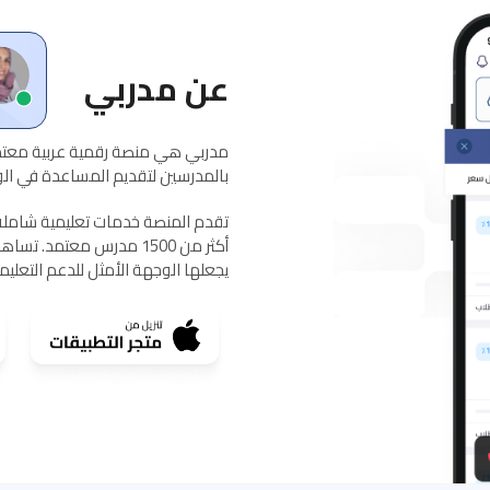
عن مدربي
مدربي هي منصة رقمية عربية معتمد
بالمدرسين لتقديم المساعدة في الواج
يجعلها الوجهة الأمثل للدعم التعلي