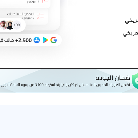
ضمان الجودة
نضمن لك ايجاد المدرس المناسب.ان لم تكن راضيا يتم استرداد 100% من رسوم الساعة الاولى