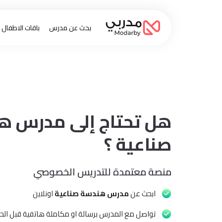
بحث عن مدرس
باقات الاطفال
هل تحتاج إلى مدرس ه
صناعية ؟
منصة معتمدة للتدريس الخصوصي
ابحث عن
مدرس هندسة صناعية
اونلاين
تواصل مع المدرس برسالة او مكاملة هاتفية قبل الحج