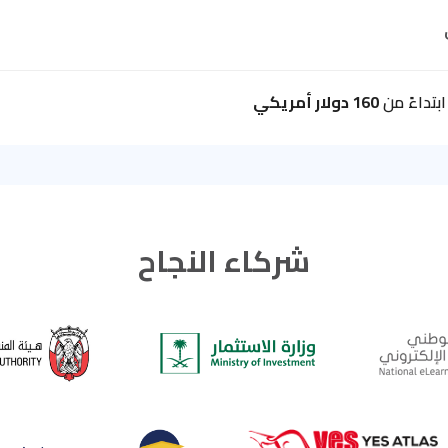
بتداءً من
160 دولار أمريكي
شركاء النجاح