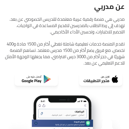
عن مدربي
مدربي هي منصة رقمية عربية معتمدة للتدريس الخصوصي عن بعد،
تهدف إلى ربط الطلاب بالمدرسين لتقديم المساعدة في الواجبات،
التحضير للاختبارات، وتحسين الأداء الأكاديمي.
تقدم المنصة خدمات تعليمية شاملة تغطي أكثر من 1500 مادة و400
تخصص، مع فريق يضم أكثر من 1500 مدرس معتمد. تساهم المنصة
شهريًا في حجز أكثر من 3000 درس افتراضي، مما يجعلها الوجهة الأمثل
للدعم التعليمي عن بعد.