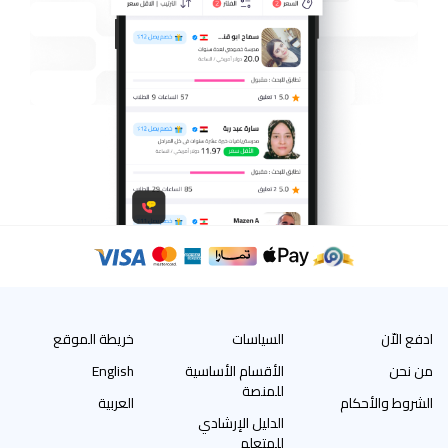
ادفع الاّن
السياسات
خريطة الموقع
من نحن
الأقسام الأساسية
English
للمنصة
الشروط والأحكام
العربية
الدليل الإرشادي
للمتعلم