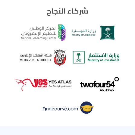
شركاء النجاح