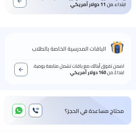
ابتداء من
11 دولار أمريكي
الباقات المدرسية الخاصة بالطلاب
اضمن تفوق أبنائك مع باقات تشمل متابعة يومية،
ابتداءً من
160 دولار أمريكي
محتاج مساعدة في الحجز؟