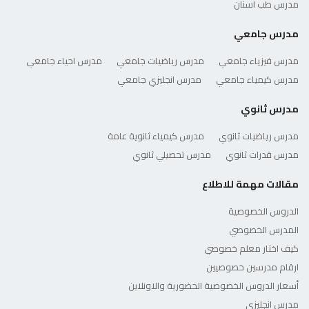
مدرس طب اسنان
مدرس جامعي
مدرس فيزياء جامعي
مدرس رياضيات جامعي
مدرس احياء جامعي
مدرس كيمياء جامعي
مدرس انجليزي جامعي
مدرس ثانوي
مدرس رياضيات ثانوي
مدرس كيمياء ثانوية عامة
مدرس قدرات ثانوي
مدرس تحصيلي ثانوي
مقالات مهمة للاطلاع
الدروس الخصوصية
المدرس الخصوصي
كيف اختار معلم خصوصي
ارقام مدرسين خصوصيين
أسعار الدروس الخصوصية الحضورية والاونلاين
مدرس انجليزي