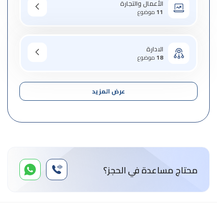
الأعمال والتجارة
11
موضوع
الادارة
18
موضوع
عرض المزيد
محتاج مساعدة في الحجز؟