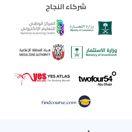
شركاء النجاح