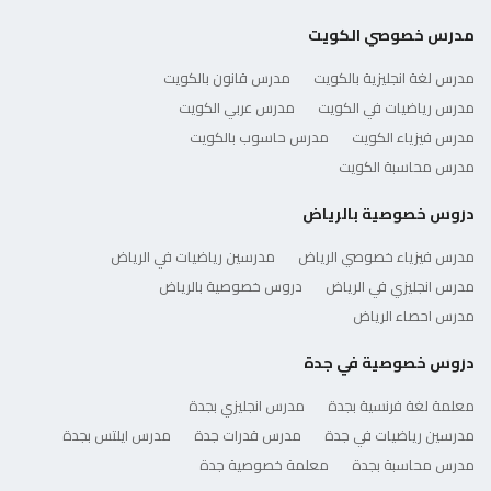
مدرس خصوصي الكويت
مدرس لغة انجليزية بالكويت
مدرس قانون بالكويت
مدرس رياضيات في الكويت
مدرس عربي الكويت
مدرس فيزياء الكويت
مدرس حاسوب بالكويت
مدرس محاسبة الكويت
دروس خصوصية بالرياض
مدرس فيزياء خصوصي الرياض
مدرسين رياضيات في الرياض
مدرس انجليزي في الرياض
دروس خصوصية بالرياض
مدرس احصاء الرياض
دروس خصوصية في جدة
معلمة لغة فرنسية بجدة
مدرس انجليزي بجدة
مدرسين رياضيات في جدة
مدرس قدرات جدة
مدرس ايلتس بجدة
مدرس محاسبة بجدة
معلمة خصوصية جدة