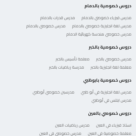
دروس خصوصية بالدمام
مدرس فيزياء خصوصي بالدمام
مدرس قدرات بالدمام
مدرس لغة انجليزية خصوصي بالدمام
مدرس خصوصي بالدمام
مدرس خصوصي هندسة كهربائية الدمام
دروس خصوصية بالخبر
مدرس خصوصي بالخبر
معلمة تأسيس بالخبر
معلمة لغة انجليزية بالخبر
مدرسة رياضيات بالخبر
دروس خصوصية بابوظبي
مدرس لغة انجليزية في أبو ظبي
مدرسين خصوصي أبوظبي
مدرس ايلتس في أبوظبي
دروس خصوصي بالعين
استاذ فيزياء في العين
مدرس رياضيات العين
معلمة خصوصية في العين
مدرس خصوصي في العين