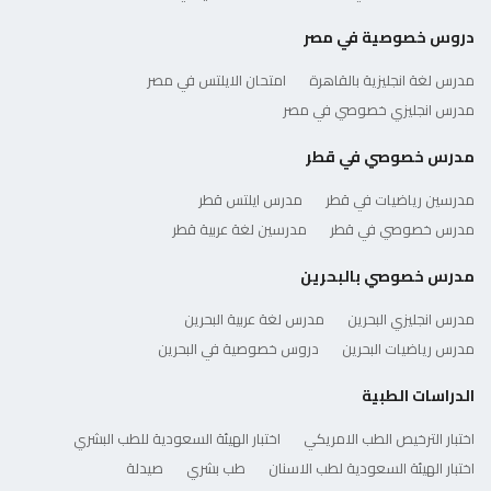
دروس خصوصية في مصر
مدرس لغة انجليزية بالقاهرة
امتحان الايلتس في مصر
مدرس انجليزي خصوصي في مصر
مدرس خصوصي في قطر
مدرسين رياضيات في قطر
مدرس ايلتس قطر
مدرس خصوصي في قطر
مدرسين لغة عربية قطر
مدرس خصوصي بالبحرين
مدرس انجليزي البحرين
مدرس لغة عربية البحرين
مدرس رياضيات البحرين
دروس خصوصية في البحرين
الدراسات الطبية
اختبار الترخيص الطب الامريكي
اختبار الهيئة السعودية للطب البشري
اختبار الهيئة السعودية لطب الاسنان
طب بشري
صيدلة