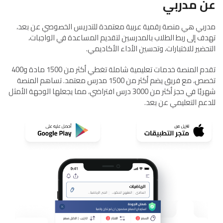
عن مدربي
مدربي هي منصة رقمية عربية معتمدة للتدريس الخصوصي عن بعد،
تهدف إلى ربط الطلاب بالمدرسين لتقديم المساعدة في الواجبات،
التحضير للاختبارات، وتحسين الأداء الأكاديمي.
تقدم المنصة خدمات تعليمية شاملة تغطي أكثر من 1500 مادة و400
تخصص، مع فريق يضم أكثر من 1500 مدرس معتمد. تساهم المنصة
شهريًا في حجز أكثر من 3000 درس افتراضي، مما يجعلها الوجهة الأمثل
للدعم التعليمي عن بعد.