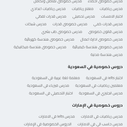
مدرس خصوصي احصاء
مدرس خصوصي تفاضل وتكامل
مدرس رياضيات
معلم رياضيات
مدرس رياضيات اعدادي
اختبار الامسات
مدرس تحصيلي
مدرس قدرات لفظي
مدرس قدرات كمي
مدرس خصوصي قدرات
مدرس شبكات
مدرس قانون خصوصي
مدرس خصوصي طب بشري
مدرس خصوصي ادارة اعمال
مدرس خصوصي هندسة كهربائية
مدرس خصوصي هندسة كيميائية
مدرس خصوصي هندسة ميكانيكية
مدرس هندسة مدنية
دروس خصوصية في السعودية
اختبار ielts في السعودية
معلمة لغة عربية في السعودية
معلمين رياضيات في السعودية
مدرس فيزياء في السعودية
مدرس انجليزي في السعودية
اختبار التحصيلي في السعودية
دروس خصوصية في الإمارات
مدرس رياضيات في الامارات
مدرس Ielts في الامارات
مدرس حاسب الي في الامارات
الدروس الخصوصية في الإمارات