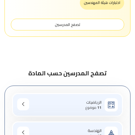
اختبارات هيئة المهندسين
تصفح المدرسين
تصفح المدرسين حسب المادة
الرياضيات
11
موضوع
الهندسة