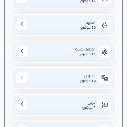
15
موضوع
العلوم
10
موضوع
العلوم الطبية
13
موضوع
انجليزي
10
موضوع
عربي
4
موضوع