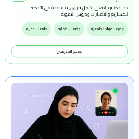
حجز دكتور جامعي بشكل فوري, مساعدة في التحضير
للمشاريع والاختبارات ودروس التقوية
جميع المواد الجامعية
جامعات داخلية
جامعات دولية
تصفح المدرسين