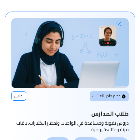
خصم خاص للعائلات
اونلاين
طلاب المدارس
دروس تقوية ومساعدة في الواجبات وتحضير الاختبارات, باقات
مرنة ومتابعة يومية.