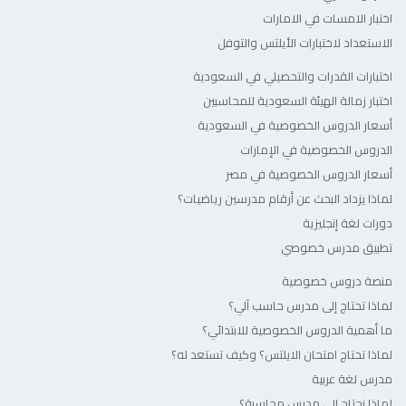
اختبار الامسات في الامارات
الاستعداد لاختبارات الأيلتس والتوفل
اختبارات القدرات والتحصيلي في السعودية
اختبار زمالة الهيئة السعودية للمحاسبين
أسعار الدروس الخصوصية في السعودية
الدروس الخصوصية في الإمارات
أسعار الدروس الخصوصية في مصر
لماذا يزداد البحث عن أرقام مدرسين رياضيات؟
دورات لغة إنجليزية
تطبيق مدرس خصوصي
منصة دروس خصوصية
لماذا تحتاج إلى مدرس حاسب آلي؟
ما أهمية الدروس الخصوصية للابتدائي؟
لماذا تحتاج امتحان الايلتس؟ وكيف تستعد له؟
مدرس لغة عربية
لماذا نحتاج إلى مدرس محاسبة؟