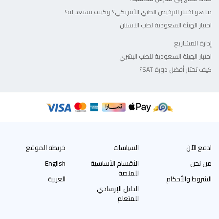
ما هو اختبار الترخيص الطبي الأمريكي؟ وكيف تستعد له؟
اختبار الهيئة السعودية لطب الاسنان
إدارة المشاريع
اختبار الهيئة السعودية للطب البشري
كيف تختار أفضل دورة SAT؟
ادفع الاّن
السياسات
خريطة الموقع
من نحن
الأقسام الأساسية
English
للمنصة
الشروط والأحكام
العربية
الدليل الإرشادي
للمتعلم