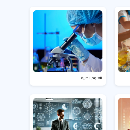
العلوم الطبية