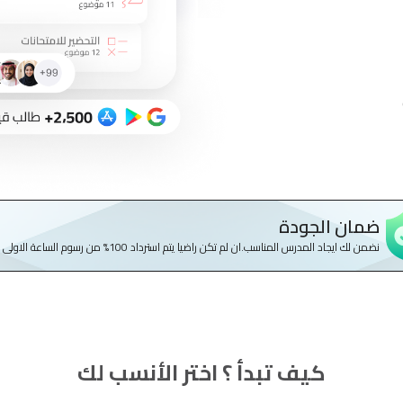
ضمان الجودة
نضمن لك ايجاد المدرس المناسب.ان لم تكن راضيا يتم استرداد 100% من رسوم الساعة الاولى
كيف تبدأ ؟ اختر الأنسب لك