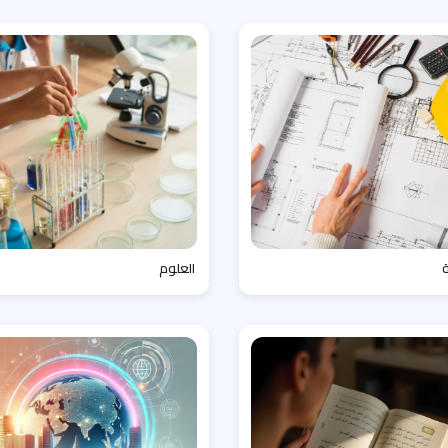
العلوم