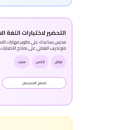
التحضير لاختبارات اللغة الا
مدرس يساعدك على تطوير مهارات الاستم
مع تدريب العملي على نماذج الاختبارات
توفل
ايلتس
ستيب
تصفح المدرسين