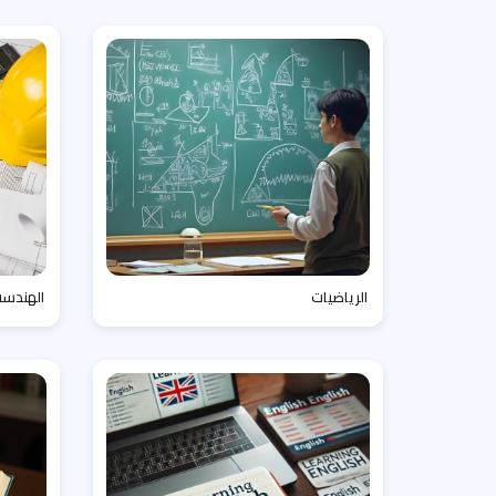
الرياضيات
الهندسة