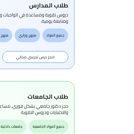
طلاب المدارس
دروس تقوية ومساعدة في الواجبات وتحض
ومتابعة يومية.
جميع المواد
منهج وزاري
منهج 
احجز درس تجريبي مجاني
طلاب الجامعات
حجز دكتور جامعي بشكل فوري, مساعدة
والاختبارات ودروس التقوية
جميع المواد الجامعية
جامعات داخلية