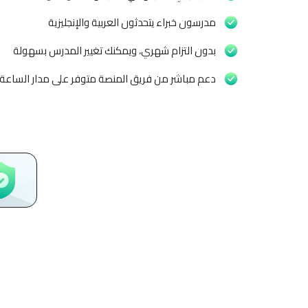
مدرسون خبراء يتحدثون العربية والإنجليزية
بدون التزام شهري، ويمكنك تغيير المدرس بسهولة
دعم مباشر من فريق المنصة متوفر على مدار الساعة