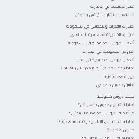
اختبار الامسات في الامارات
الاستعداد لاختبارات الأيلتس والتوفل
اختبارات القدرات والتحصيلي في السعودية
اختبار زمالة الهيئة السعودية للمحاسبين
أسعار الدروس الخصوصية في السعودية
الدروس الخصوصية في الإمارات
أسعار الدروس الخصوصية في مصر
لماذا يزداد البحث عن أرقام مدرسين رياضيات؟
دورات لغة إنجليزية
تطبيق مدرس خصوصي
منصة دروس خصوصية
لماذا تحتاج إلى مدرس حاسب آلي؟
ما أهمية الدروس الخصوصية للابتدائي؟
لماذا تحتاج امتحان الايلتس؟ وكيف تستعد له؟
مدرس لغة عربية
لماذا نحتاج إلى مدرس محاسبة؟