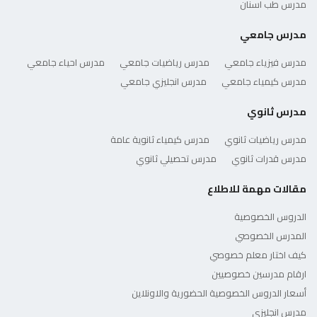
مدرس طب اسنان
مدرس جامعي
مدرس فيزياء جامعي
مدرس رياضيات جامعي
مدرس احياء جامعي
مدرس كيمياء جامعي
مدرس انجليزي جامعي
مدرس ثانوي
مدرس رياضيات ثانوي
مدرس كيمياء ثانوية عامة
مدرس قدرات ثانوي
مدرس تحصيلي ثانوي
مقالات مهمة للاطلاع
الدروس الخصوصية
المدرس الخصوصي
كيف اختار معلم خصوصي
ارقام مدرسين خصوصيين
أسعار الدروس الخصوصية الحضورية والاونلاين
مدرس انجليزي