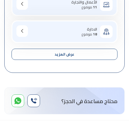
الأعمال والتجارة
11
موضوع
الادارة
18
موضوع
عرض المزيد
محتاج مساعدة في الحجز؟