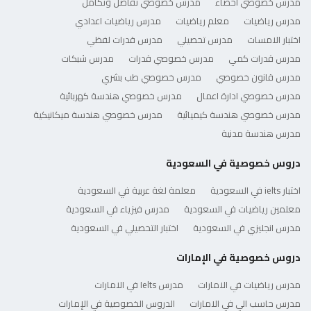
مدرس خصوصي احصاء
مدرس خصوصي تفاضل وتكامل
مدرس رياضيات
معلم رياضيات
مدرس رياضيات اعدادي
اختبار الامسات
مدرس تحصيلي
مدرس قدرات لفظي
مدرس قدرات كمي
مدرس خصوصي قدرات
مدرس شبكات
مدرس قانون خصوصي
مدرس خصوصي طب بشري
مدرس خصوصي ادارة اعمال
مدرس خصوصي هندسة كهربائية
مدرس خصوصي هندسة كيميائية
مدرس خصوصي هندسة ميكانيكية
مدرس هندسة مدنية
دروس خصوصية في السعودية
اختبار ielts في السعودية
معلمة لغة عربية في السعودية
معلمين رياضيات في السعودية
مدرس فيزياء في السعودية
مدرس انجليزي في السعودية
اختبار التحصيلي في السعودية
دروس خصوصية في الإمارات
مدرس رياضيات في الامارات
مدرس Ielts في الامارات
مدرس حاسب الي في الامارات
الدروس الخصوصية في الإمارات