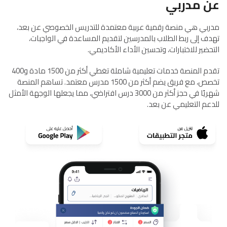
عن مدربي
مدربي هي منصة رقمية عربية معتمدة للتدريس الخصوصي عن بعد،
تهدف إلى ربط الطلاب بالمدرسين لتقديم المساعدة في الواجبات،
التحضير للاختبارات، وتحسين الأداء الأكاديمي.
تقدم المنصة خدمات تعليمية شاملة تغطي أكثر من 1500 مادة و400
تخصص، مع فريق يضم أكثر من 1500 مدرس معتمد. تساهم المنصة
شهريًا في حجز أكثر من 3000 درس افتراضي، مما يجعلها الوجهة الأمثل
للدعم التعليمي عن بعد.