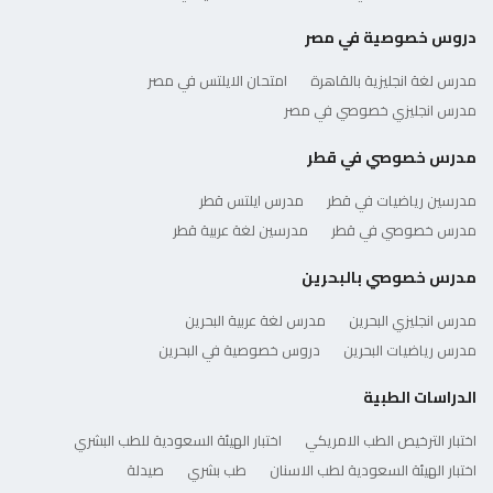
دروس خصوصية في مصر
مدرس لغة انجليزية بالقاهرة
امتحان الايلتس في مصر
مدرس انجليزي خصوصي في مصر
مدرس خصوصي في قطر
مدرسين رياضيات في قطر
مدرس ايلتس قطر
مدرس خصوصي في قطر
مدرسين لغة عربية قطر
مدرس خصوصي بالبحرين
مدرس انجليزي البحرين
مدرس لغة عربية البحرين
مدرس رياضيات البحرين
دروس خصوصية في البحرين
الدراسات الطبية
اختبار الترخيص الطب الامريكي
اختبار الهيئة السعودية للطب البشري
اختبار الهيئة السعودية لطب الاسنان
طب بشري
صيدلة