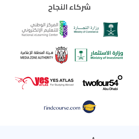
شركاء النجاح