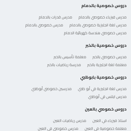
دروس خصوصية بالدمام
مدرس فيزياء خصوصي بالدمام
مدرس قدرات بالدمام
مدرس لغة انجليزية خصوصي بالدمام
مدرس خصوصي بالدمام
مدرس خصوصي هندسة كهربائية الدمام
دروس خصوصية بالخبر
مدرس خصوصي بالخبر
معلمة تأسيس بالخبر
معلمة لغة انجليزية بالخبر
مدرسة رياضيات بالخبر
دروس خصوصية بابوظبي
مدرس لغة انجليزية في أبو ظبي
مدرسين خصوصي أبوظبي
مدرس ايلتس في أبوظبي
دروس خصوصي بالعين
استاذ فيزياء في العين
مدرس رياضيات العين
معلمة خصوصية في العين
مدرس خصوصي في العين