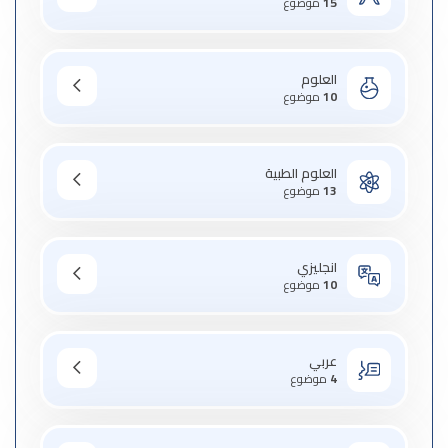
15
موضوع
العلوم
10
موضوع
العلوم الطبية
13
موضوع
انجليزي
10
موضوع
عربي
4
موضوع