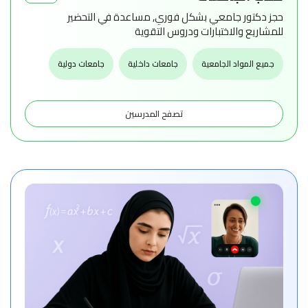
حجز دكتور جامعي بشكل فوري, مساعدة في التحضير
للمشاريع والاختبارات ودروس التقوية
جميع المواد الجامعية
جامعات داخلية
جامعات دولية
تصفح المدرسين