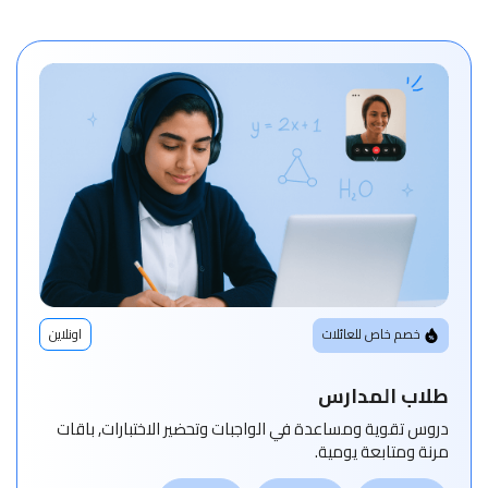
خصم خاص للعائلات
اونلاين
طلاب المدارس
دروس تقوية ومساعدة في الواجبات وتحضير الاختبارات, باقات
مرنة ومتابعة يومية.