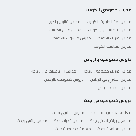
مدرس خصوصي الكويت
مدرس لغة انجليزية بالكويت
مدرس قانون بالكويت
مدرس رياضيات في الكويت
مدرس عربي الكويت
مدرس فيزياء الكويت
مدرس حاسوب بالكويت
مدرس محاسبة الكويت
دروس خصوصية بالرياض
مدرس فيزياء خصوصي الرياض
مدرسين رياضيات في الرياض
مدرس انجليزي في الرياض
دروس خصوصية بالرياض
مدرس احصاء الرياض
دروس خصوصية في جدة
معلمة لغة فرنسية بجدة
مدرس انجليزي بجدة
مدرسين رياضيات في جدة
مدرس قدرات جدة
مدرس ايلتس بجدة
مدرس محاسبة بجدة
معلمة خصوصية جدة