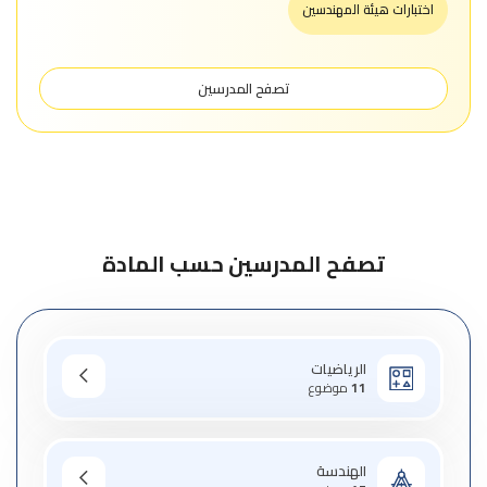
اختبارات هيئة المهندسين
تصفح المدرسين
تصفح المدرسين حسب المادة
الرياضيات
11
موضوع
الهندسة